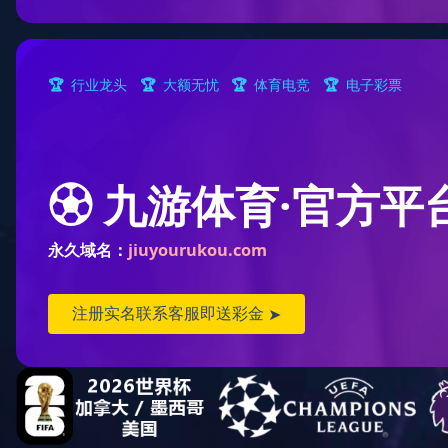
企业文化
人才理念
学习发展
加入我