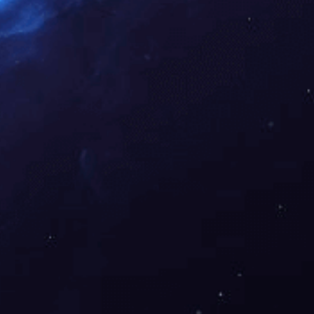
、创新和突破
向
报