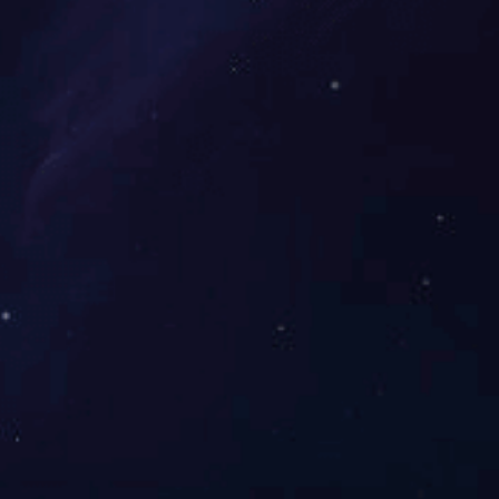
导航
联系方式
9U平台
9U平台
事业部与产品
公司总部：山
可持续发展
9U(中国)一站
打通纤维素醚
9U(中国)一站式服务平
号
型集团公
台
邮箱：ecd@sdh
投资者关系
销售热线：400-1