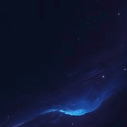
9U(中国)一站式服务平台追求卓